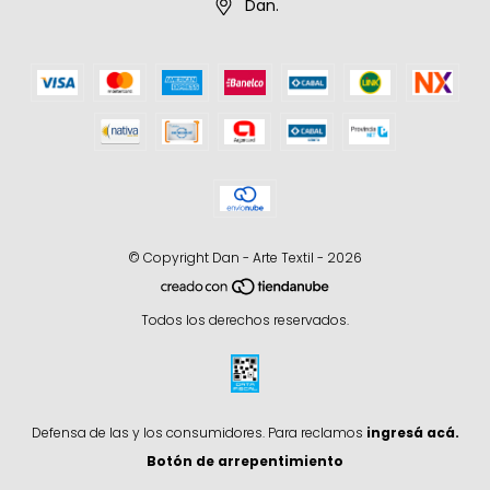
Dan.
© Copyright Dan - Arte Textil - 2026
Todos los derechos reservados.
Defensa de las y los consumidores. Para reclamos
ingresá acá.
Botón de arrepentimiento