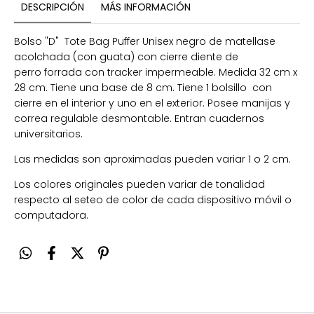
DESCRIPCIÓN
MÁS INFORMACIÓN
Bolso "D" Tote Bag Puffer Unisex negro de matellase
acolchada (con guata) con cierre diente de
perro forrada con tracker impermeable. Medida 32 cm x
28 cm. Tiene una base de 8 cm. Tiene 1 bolsillo con
cierre en el interior y uno en el exterior. Posee manijas y
correa regulable desmontable. Entran cuadernos
universitarios.
Las medidas son aproximadas pueden variar 1 o 2 cm.
Los colores originales pueden variar de tonalidad
respecto al seteo de color de cada dispositivo móvil o
computadora.