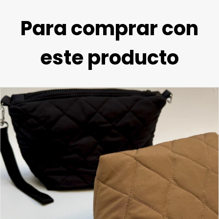
Para comprar con
este producto