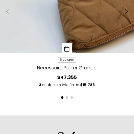
6 colores
Necessaire Puffer Grande
$47.355
3
cuotas sin interés de
$15.785