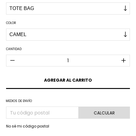
COLOR
CANTIDAD
MEDIOS DE ENVÍO
CALCULAR
No sé mi código postal