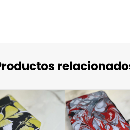
Productos relacionado