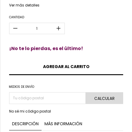
Ver más detalles
CANTIDAD
¡No te lo pierdas, es el último!
MEDIOS DE ENVÍO
CALCULAR
No sé mi código postal
DESCRIPCIÓN
MÁS INFORMACIÓN