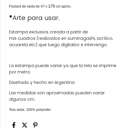
175
Foulard de seda de 47 x 
 cm aprox. 
*
Arte para usar.
Estampa exclusiva, creada a partir de
mis cuadros (realizados en suminagashi, acrílico,
acuarela etc) que luego digitalizo e intervengo.
La estampa puede variar ya que la tela se imprime
por metro.
Diseñado y hecho en Argentina
Las medidas son aproximadas pueden variar
algunos cm.
Tela seda. 100% polyester