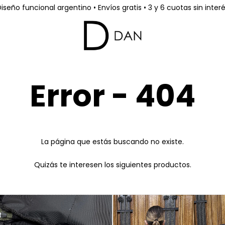
iseño funcional argentino • Envíos gratis • 3 y 6 cuotas sin inter
Error - 404
La página que estás buscando no existe.
Quizás te interesen los siguientes productos.